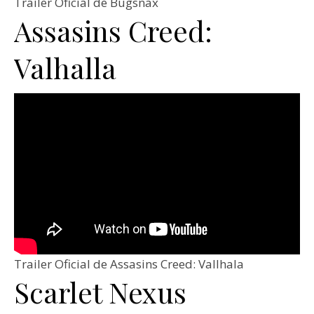
Trailer Oficial de Bugsnax
Assasins Creed:
Valhalla
Trailer Oficial de Assasins Creed: Vallhala
Scarlet Nexus