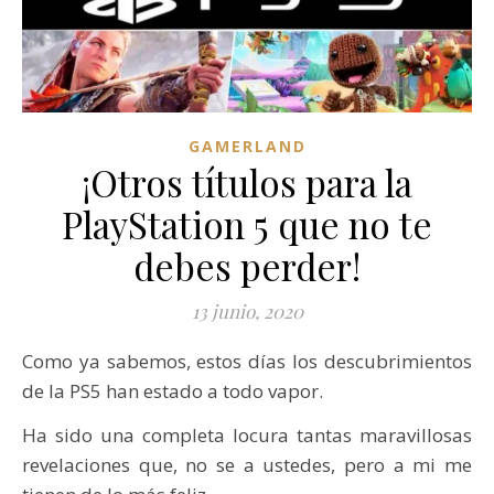
GAMERLAND
¡Otros títulos para la
PlayStation 5 que no te
debes perder!
13 junio, 2020
Como ya sabemos, estos días los descubrimientos
de la PS5 han estado a todo vapor.
Ha sido una completa locura tantas maravillosas
revelaciones que, no se a ustedes, pero a mi me