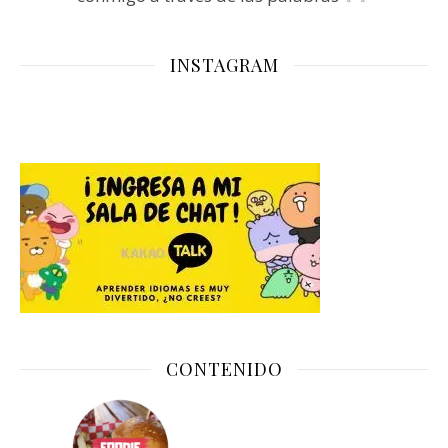
INSTAGRAM
CONTENIDO