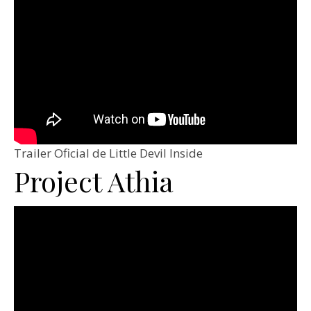
Trailer Oficial de Little Devil Inside
Project Athia