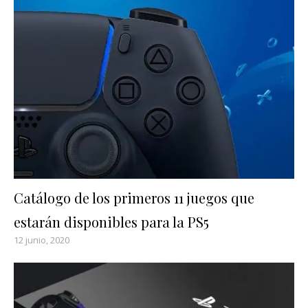
Catálogo de los primeros 11 juegos que
estarán disponibles para la PS5
12 junio, 2020