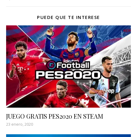
PUEDE QUE TE INTERESE
JUEGO GRATIS PES2020 EN STEAM
23 enero, 2020