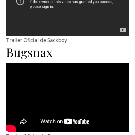
Trailer Oficial de Sackboy
Bugsnax