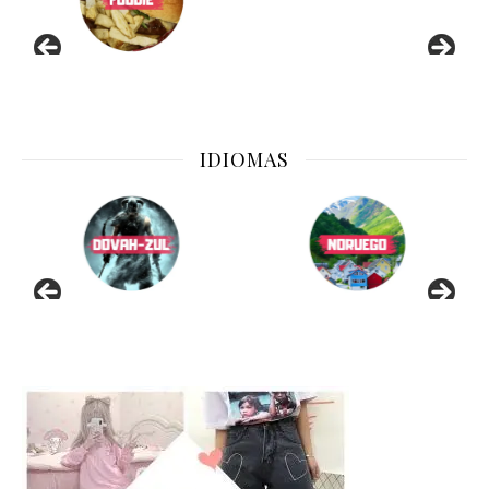
IDIOMAS