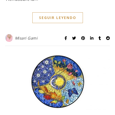
SEGUIR LEYENDO
Misari Gami