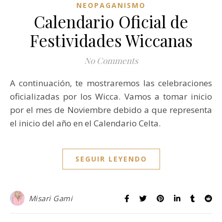
NEOPAGANISMO
Calendario Oficial de
Festividades Wiccanas
No Comments
A continuación, te mostraremos las celebraciones
oficializadas por los Wicca. Vamos a tomar inicio
por el mes de Noviembre debido a que representa
el inicio del año en el Calendario Celta.
SEGUIR LEYENDO
Misari Gami