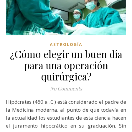
ASTROLOGÍA
¿Cómo elegir un buen día
para una operación
quirúrgica?
No Comments
Hipócrates (460 a .C.) está considerado el padre de
la Medicina moderna, al punto de que todavía en
la actualidad los estudiantes de esta ciencia hacen
el juramento hipocrático en su graduación. Sin