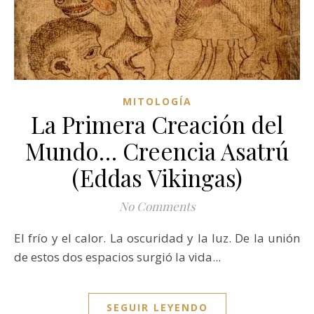
MITOLOGÍA
La Primera Creación del
Mundo… Creencia Asatrú
(Eddas Vikingas)
No Comments
El frío y el calor. La oscuridad y la luz. De la unión
de estos dos espacios surgió la vida...
SEGUIR LEYENDO