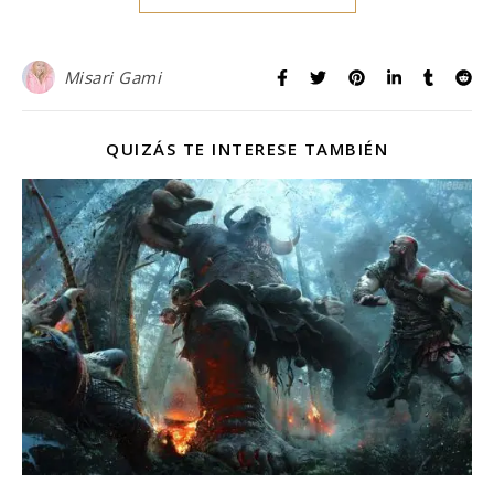
Misari Gami
QUIZÁS TE INTERESE TAMBIÉN