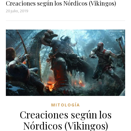
Creaciones según los Nórdicos (Vikingos)
20 julio, 2019
MITOLOGÍA
Creaciones según los
Nórdicos (Vikingos)