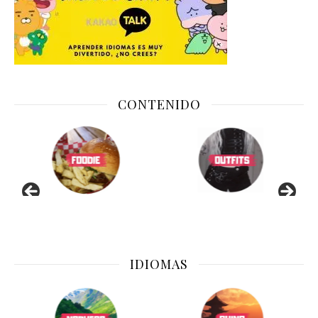
CONTENIDO
IDIOMAS