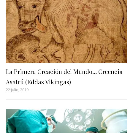
La Primera Creación del Mundo… Creencia
Asatrú (Eddas Vikingas)
22 julio, 2019