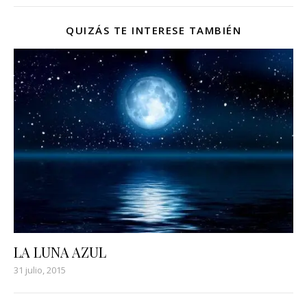
QUIZÁS TE INTERESE TAMBIÉN
LA LUNA AZUL
31 julio, 2015