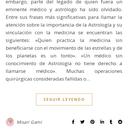
embargo, parte del legado de quien fuera un
eminente médico y astrólogo ha sido olvidado.
Entre sus frases más significativas para llamar la
atención sobre la importancia de la Astrología y su
vinculación con la medicina se encuentran las
siguientes: «Quien practica la medicina sin
beneficiarse con el movimiento de las estrellas y de
los planetas es un tonto». «Un médico sin
conocimiento de Astrología no tiene derecho a
llamarse médico». Muchas operaciones
quirúrgicas consideradas fallidas o…
SEGUIR LEYENDO
Misari Gami