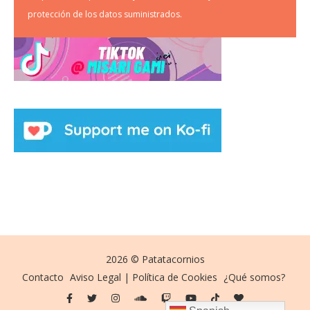
protección de los datos suministrados.
2026 © Patatacornios
Contacto
Aviso Legal | Política de Cookies
¿Qué somos?