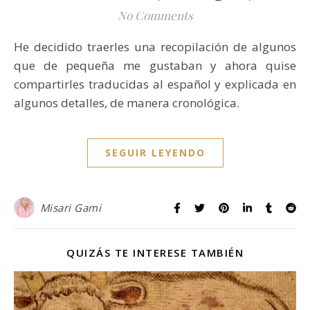
No Comments
He decidido traerles una recopilación de algunos
que de pequeña me gustaban y ahora quise
compartirles traducidas al español y explicada en
algunos detalles, de manera cronológica.
SEGUIR LEYENDO
Misari Gami
QUIZÁS TE INTERESE TAMBIÉN