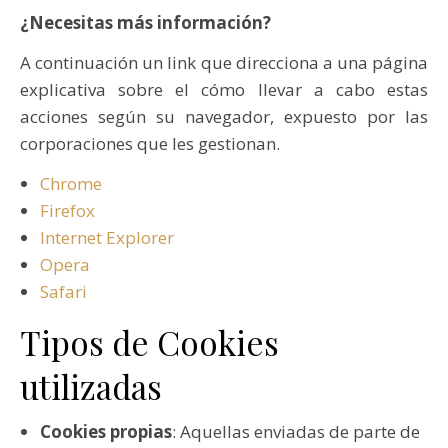
¿Necesitas más información?
A continuación un link que direcciona a una página
explicativa sobre el cómo llevar a cabo estas
acciones según su navegador, expuesto por las
corporaciones que les gestionan.
Chrome
Firefox
Internet Explorer
Opera
Safari
Tipos de Cookies
utilizadas
Cookies propias
: Aquellas enviadas de parte de