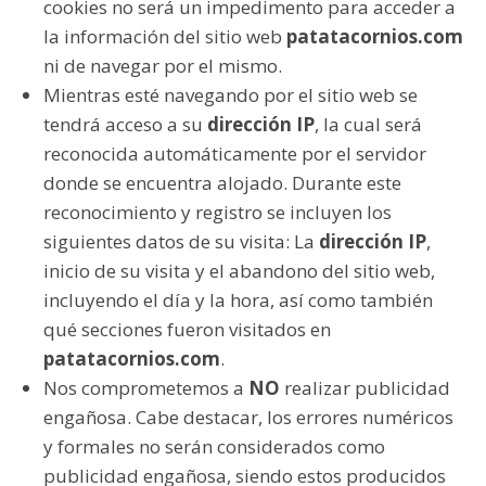
cookies no será un impedimento para acceder a
la información del sitio web
patatacornios.com
ni de navegar por el mismo.
Mientras esté navegando por el sitio web se
tendrá acceso a su
dirección IP
, la cual será
reconocida automáticamente por el servidor
donde se encuentra alojado. Durante este
reconocimiento y registro se incluyen los
siguientes datos de su visita: La
dirección IP
,
inicio de su visita y el abandono del sitio web,
incluyendo el día y la hora, así como también
qué secciones fueron visitados en
patatacornios.com
.
Nos comprometemos a
NO
realizar publicidad
engañosa. Cabe destacar, los errores numéricos
y formales no serán considerados como
publicidad engañosa, siendo estos producidos