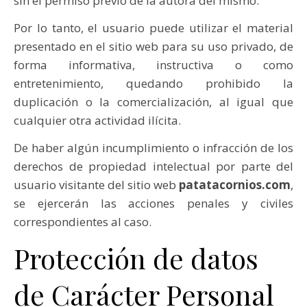
sin el permiso previo de la autora del mismo.
Por lo tanto, el usuario puede utilizar el material
presentado en el sitio web para su uso privado, de
forma informativa, instructiva o como
entretenimiento, quedando prohibido la
duplicación o la comercialización, al igual que
cualquier otra actividad ilícita.
De haber algún incumplimiento o infracción de los
derechos de propiedad intelectual por parte del
usuario visitante del sitio web
patatacornios.com
,
se ejercerán las acciones penales y civiles
correspondientes al caso.
Protección de datos
de Carácter Personal