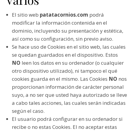
El sitio web
patatacornios.com
podrá
modificar la información contenida en el
dominio, incluyendo su presentación y estética,
así como su configuración, sin previo aviso.
Se hace uso de Cookies en el sitio web, las cuales
se quedan guardados en el dispositivo. Estos
NO
leen los datos en su ordenador (o cualquier
otro dispositivo utilizado), ni tampoco el qué
cookies guarda en el mismo. Las Cookies
NO
nos
proporcionan información de carácter personal
suyo, a no ser que usted haya autorizado se lleve
a cabo tales acciones, las cuales serán indicadas
según el caso.
El usuario podrá configurar en su ordenador si
recibe o no estas Cookies. El no aceptar estas