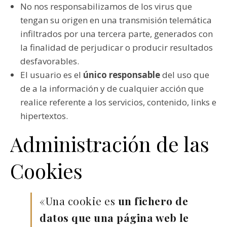
No nos responsabilizamos de los virus que
tengan su origen en una transmisión telemática
infiltrados por una tercera parte, generados con
la finalidad de perjudicar o producir resultados
desfavorables.
El usuario es el
único responsable
del uso que
de a la información y de cualquier acción que
realice referente a los servicios, contenido, links e
hipertextos.
Administración de las
Cookies
«Una cookie es
un fichero de
datos que una página web le