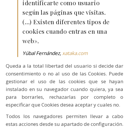
identificarte como usuario
según las páginas que visitas.
(…) Existen diferentes tipos de
cookies cuando entras en una
web».
Yúbal Fernández,
xataka.com
Queda a la total libertad del usuario si decide dar
consentimiento o no al uso de las Cookies. Puede
gestionar el uso de las cookies que se hayan
instalado en su navegador cuando quiera, ya sea
para borrarles, rechazarlas por completo o
especificar que Cookies desea aceptar y cuales no.
Todos los navegadores permiten llevar a cabo
estas acciones desde su apartado de configuración.