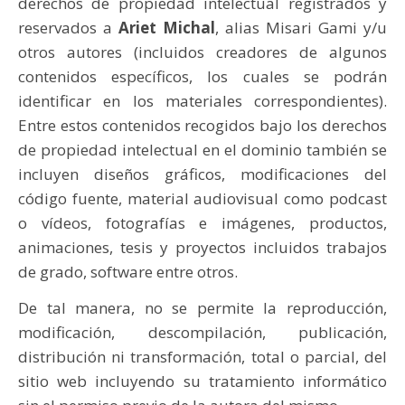
derechos de propiedad intelectual registrados y
reservados a
Ariet Michal
, alias Misari Gami y/u
otros autores (incluidos creadores de algunos
contenidos específicos, los cuales se podrán
identificar en los materiales correspondientes).
Entre estos contenidos recogidos bajo los derechos
de propiedad intelectual en el dominio también se
incluyen diseños gráficos, modificaciones del
código fuente, material audiovisual como podcast
o vídeos, fotografías e imágenes, productos,
animaciones, tesis y proyectos incluidos trabajos
de grado, software entre otros.
De tal manera, no se permite la reproducción,
modificación, descompilación, publicación,
distribución ni transformación, total o parcial, del
sitio web incluyendo su tratamiento informático