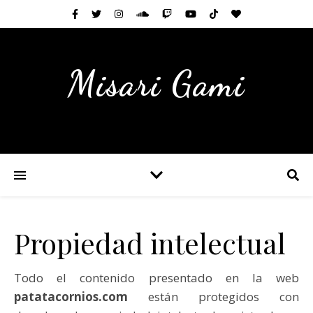
Misari Gami
Propiedad intelectual
Todo el contenido presentado en la web
patatacornios.com
están protegidos con