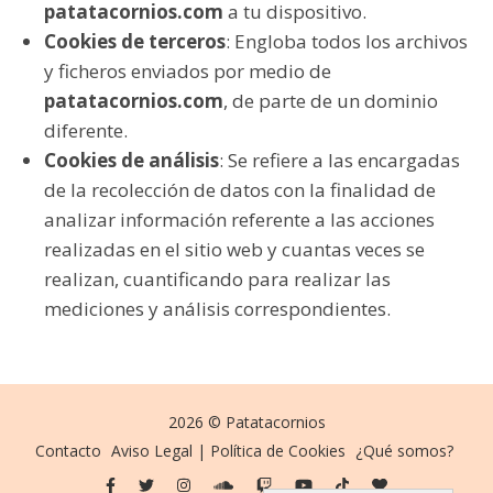
patatacornios.com
a tu dispositivo.
Cookies de terceros
: Engloba todos los archivos
y ficheros enviados por medio de
patatacornios.com
, de parte de un dominio
diferente.
Cookies de análisis
: Se refiere a las encargadas
de la recolección de datos con la finalidad de
analizar información referente a las acciones
realizadas en el sitio web y cuantas veces se
realizan, cuantificando para realizar las
mediciones y análisis correspondientes.
2026 © Patatacornios
Contacto
Aviso Legal | Política de Cookies
¿Qué somos?