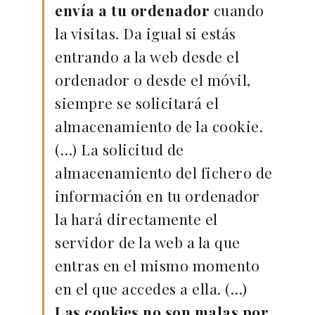
envía a tu ordenador
cuando
la visitas. Da igual si estás
entrando a la web desde el
ordenador o desde el móvil,
siempre se solicitará el
almacenamiento de la cookie.
(…) La solicitud de
almacenamiento del fichero de
información en tu ordenador
la hará directamente el
servidor de la web a la que
entras en el mismo momento
en el que accedes a ella. (…)
Las cookies no son malas por