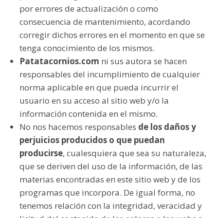
por errores de actualización o como
consecuencia de mantenimiento, acordando
corregir dichos errores en el momento en que se
tenga conocimiento de los mismos.
Patatacornios.com
ni sus autora se hacen
responsables del incumplimiento de cualquier
norma aplicable en que pueda incurrir el
usuario en su acceso al sitio web y/o la
información contenida en el mismo.
No nos hacemos responsables
de los daños y
perjuicios producidos o que puedan
producirse
, cualesquiera que sea su naturaleza,
que se deriven del uso de la información, de las
materias encontradas en este sitio web y de los
programas que incorpora. De igual forma, no
tenemos relación con la integridad, veracidad y