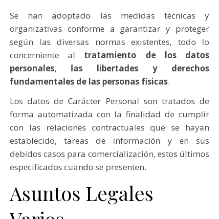
Se han adoptado las medidas técnicas y
organizativas conforme a garantizar y proteger
según las diversas normas existentes, todo lo
concerniente al
tratamiento de los datos
personales, las libertades y derechos
fundamentales de las personas físicas
.
Los datos de Carácter Personal son tratados de
forma automatizada con la finalidad de cumplir
con las relaciones contractuales que se hayan
establecido, tareas de información y en sus
debidos casos para comercialización, estos últimos
especificados cuando se presenten.
Asuntos Legales
Varios