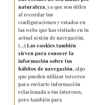
naturaleza
, ya que son útiles
al recordar tus
configuraciones y estados en
las webs que has visitado en tu
actual sesión de navegación.
(…)
Las cookies también
sirven para conocer la
información sobre tus
hábitos de navegación
, algo
que pueden utilizar terceros
para enviarte información
relacionada a tus intereses,
pero también para