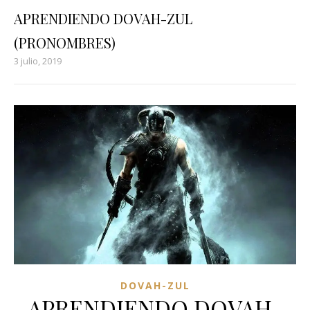
APRENDIENDO DOVAH-ZUL
(PRONOMBRES)
3 julio, 2019
DOVAH-ZUL
APRENDIENDO DOVAH-