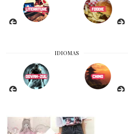
IDIOMAS