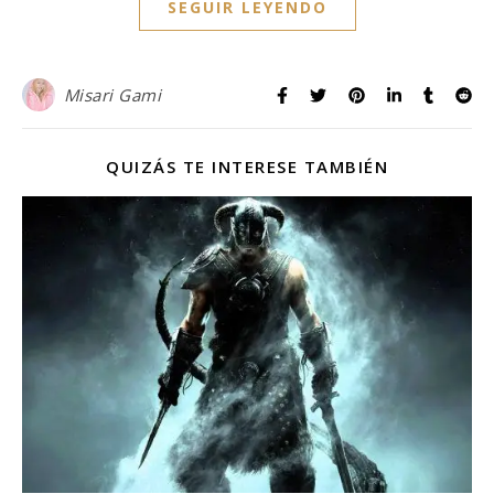
SEGUIR LEYENDO
Misari Gami
QUIZÁS TE INTERESE TAMBIÉN