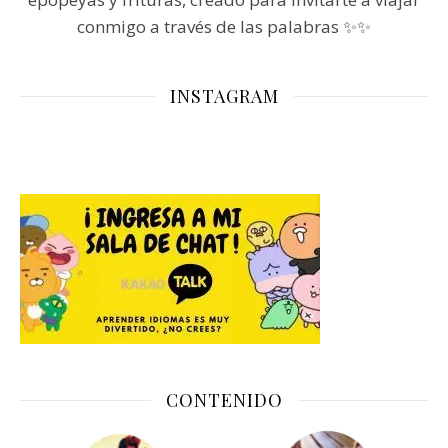
conmigo a través de las palabras ✨✨
INSTAGRAM
CONTENIDO