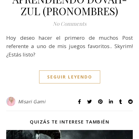
ZUL (PRONOMBRES)
No Comments
Hoy deseo hacer el primero de muchos Post
referente a uno de mis juegos favoritos.. Skyrim!
¿Estás listo?
SEGUIR LEYENDO
Misari Gami
QUIZÁS TE INTERESE TAMBIÉN