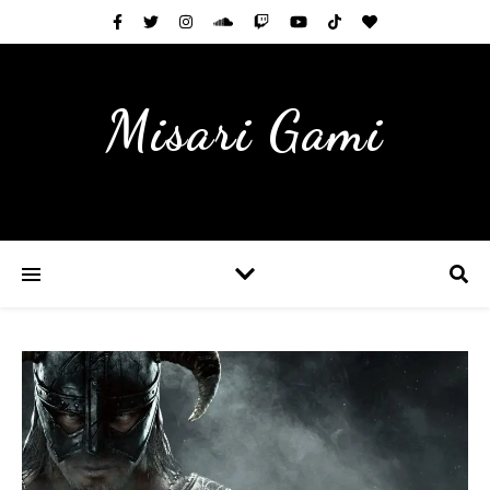
Misari Gami