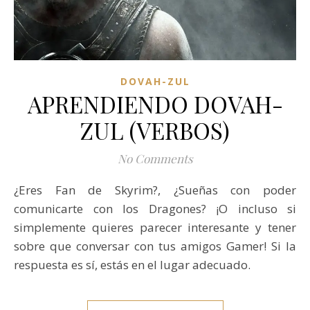
DOVAH-ZUL
APRENDIENDO DOVAH-
ZUL (VERBOS)
No Comments
¿Eres Fan de Skyrim?, ¿Sueñas con poder
comunicarte con los Dragones? ¡O incluso si
simplemente quieres parecer interesante y tener
sobre que conversar con tus amigos Gamer! Si la
respuesta es sí, estás en el lugar adecuado.