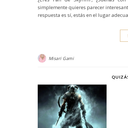
simplemente quieres parecer interesant
respuesta es sí, estás en el lugar adecu
Misari Gami
QUIZÁ