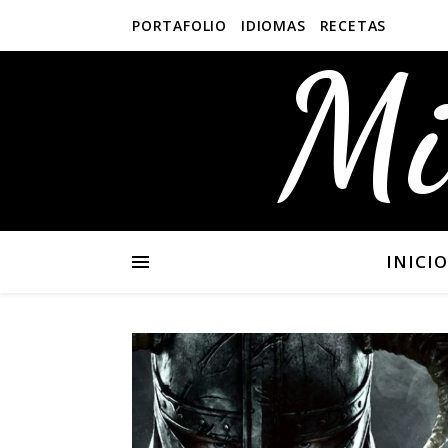
PORTAFOLIO
IDIOMAS
RECETAS
Mi
INICIO