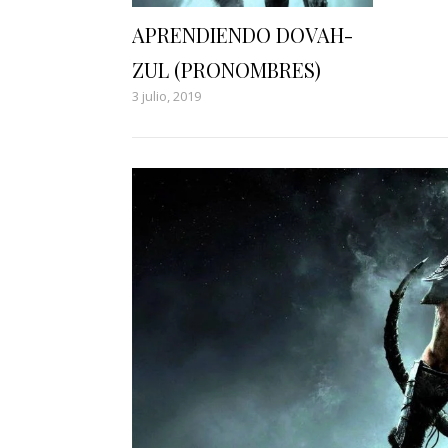
APRENDIENDO DOVAH-
ZUL (PRONOMBRES)
3 julio, 2019