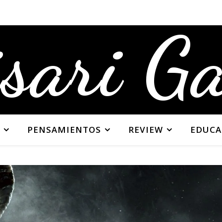
sari G
PENSAMIENTOS
REVIEW
EDUCA