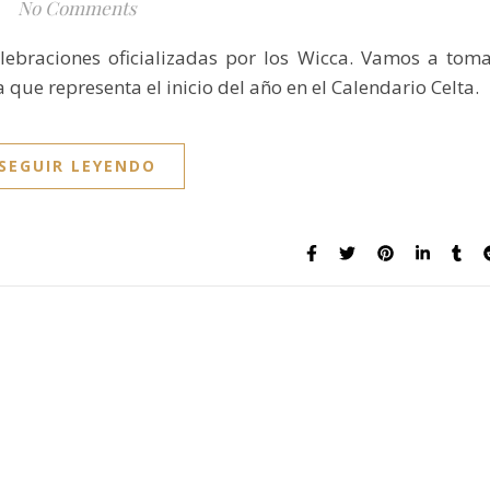
No Comments
lebraciones oficializadas por los Wicca. Vamos a tom
que representa el inicio del año en el Calendario Celta.
SEGUIR LEYENDO