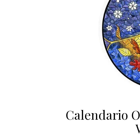
Calendario Of