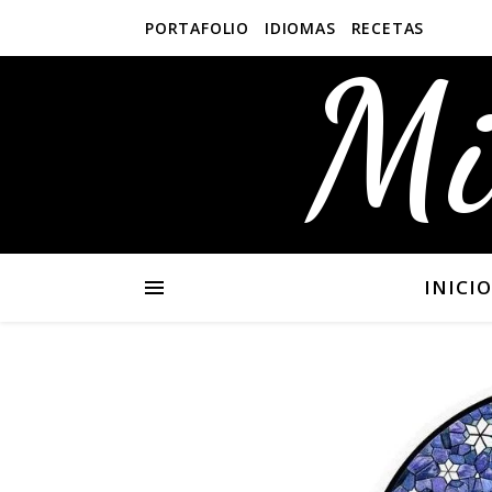
PORTAFOLIO
IDIOMAS
RECETAS
Mi
INICIO