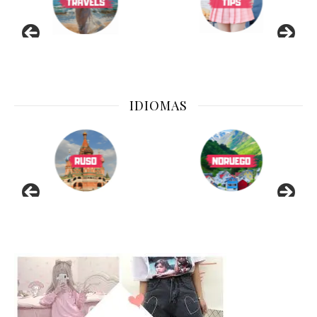
IDIOMAS