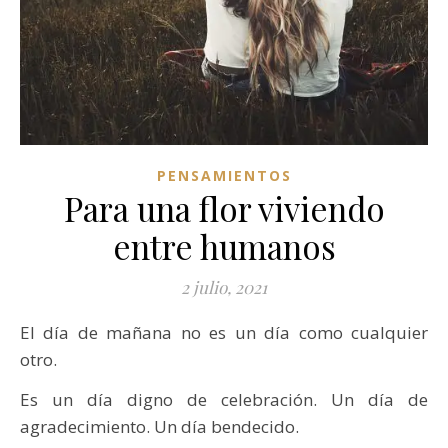
PENSAMIENTOS
Para una flor viviendo
entre humanos
2 julio, 2021
El día de mañana no es un día como cualquier
otro.
Es un día digno de celebración. Un día de
agradecimiento. Un día bendecido.