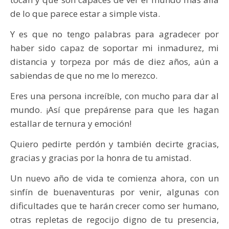
de lo que parece estar a simple vista.
Y es que no tengo palabras para agradecer por
haber sido capaz de soportar mi inmadurez, mi
distancia y torpeza por más de diez años, aún a
sabiendas de que no me lo merezco.
Eres una persona increíble, con mucho para dar al
mundo. ¡Así que prepárense para que les hagan
estallar de ternura y emoción!
Quiero pedirte perdón y también decirte gracias,
gracias y gracias por la honra de tu amistad.
Un nuevo año de vida te comienza ahora, con un
sinfín de buenaventuras por venir, algunas con
dificultades que te harán crecer como ser humano,
otras repletas de regocijo digno de tu presencia,