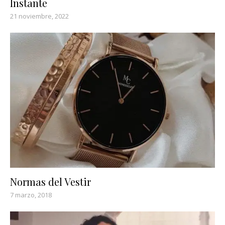
Instante
21 noviembre, 2022
Normas del Vestir
7 marzo, 2018