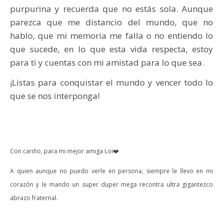
purpurina y recuerda que no estás sola. Aunque
parezca que me distancio del mundo, que no
hablo, que mi memoria me falla o no entiendo lo
que sucede, en lo que esta vida respecta, estoy
para ti y cuentas con mi amistad para lo que sea.
¡Listas para conquistar el mundo y vencer todo lo
que se nos interponga!
Con cariño, para mi mejor amiga Loi❤️
A quien aunque no puedo verle en persona, siempre le llevo en mi
corazón y le mando un super duper mega recontra ultra gigantezco
abrazo fraternal.