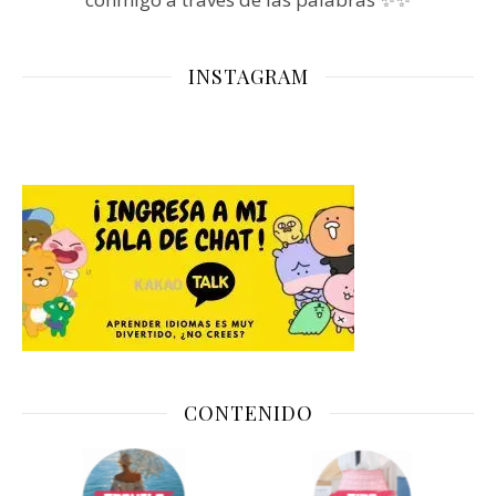
INSTAGRAM
CONTENIDO