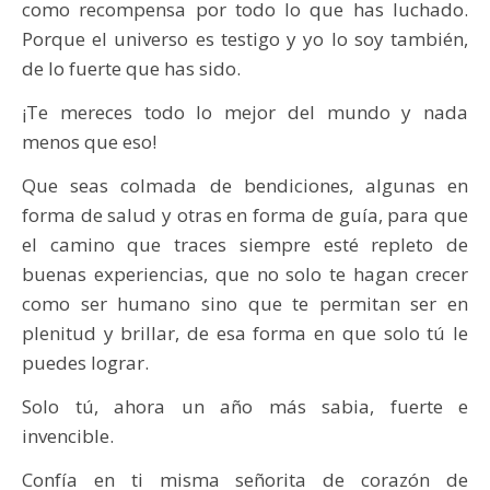
como recompensa por todo lo que has luchado.
Porque el universo es testigo y yo lo soy también,
de lo fuerte que has sido.
¡Te mereces todo lo mejor del mundo y nada
menos que eso!
Que seas colmada de bendiciones, algunas en
forma de salud y otras en forma de guía, para que
el camino que traces siempre esté repleto de
buenas experiencias, que no solo te hagan crecer
como ser humano sino que te permitan ser en
plenitud y brillar, de esa forma en que solo tú le
puedes lograr.
Solo tú, ahora un año más sabia, fuerte e
invencible.
Confía en ti misma señorita de corazón de