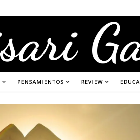
sari G
PENSAMIENTOS
REVIEW
EDUCA