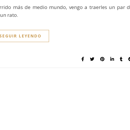
orrido más de medio mundo, vengo a traerles un par 
un rato.
SEGUIR LEYENDO