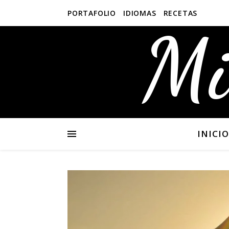
PORTAFOLIO
IDIOMAS
RECETAS
Mi
INICIO