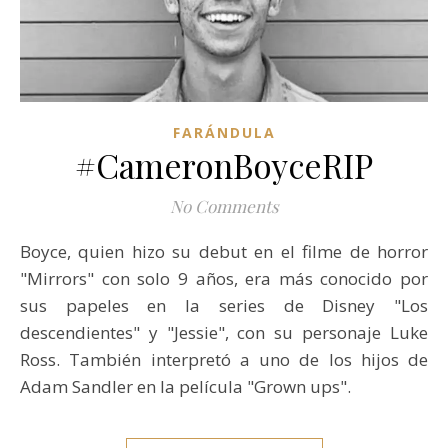
FARÁNDULA
#CameronBoyceRIP
No Comments
Boyce, quien hizo su debut en el filme de horror
"Mirrors" con solo 9 años, era más conocido por
sus papeles en la series de Disney "Los
descendientes" y "Jessie", con su personaje Luke
Ross. También interpretó a uno de los hijos de
Adam Sandler en la película "Grown ups".