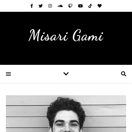
Misari Gami