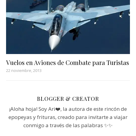
Vuelos en Aviones de Combate para Turistas
22 noviembre, 2013
BLOGGER & CREATOR
¡Aloha hoja! Soy Ari❤️, la autora de este rincón de
epopeyas y frituras, creado para invitarte a viajar
conmigo a través de las palabras ✨✨