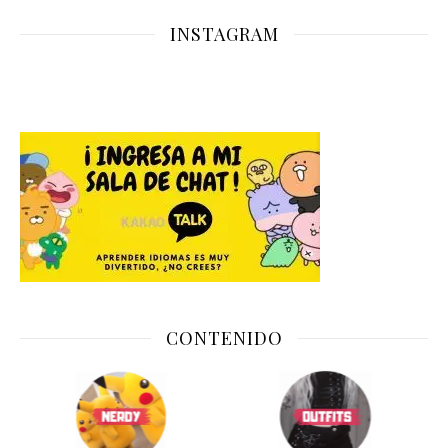
INSTAGRAM
CONTENIDO