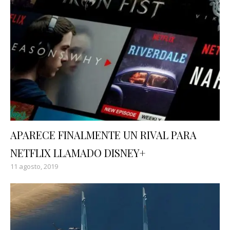
APARECE FINALMENTE UN RIVAL PARA
NETFLIX LLAMADO DISNEY+
11 agosto, 2019