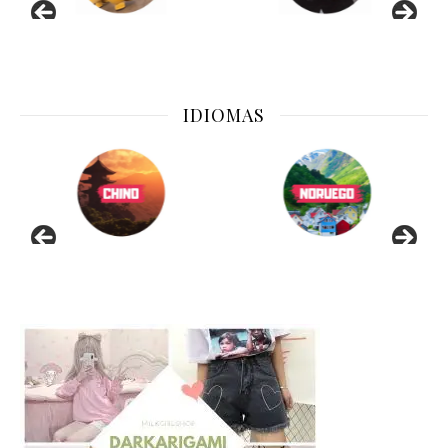
IDIOMAS