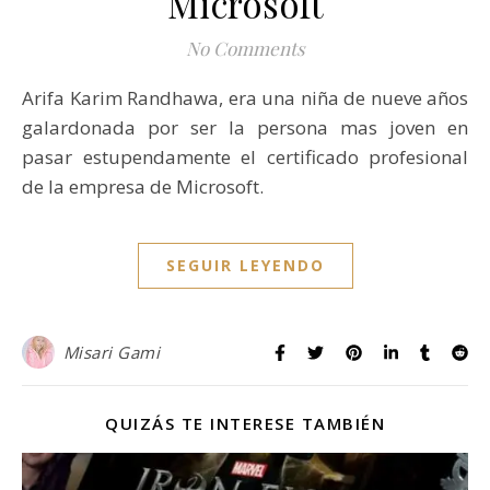
Microsoft
No Comments
Arifa Karim Randhawa, era una niña de nueve años
galardonada por ser la persona mas joven en
pasar estupendamente el certificado profesional
de la empresa de Microsoft.
SEGUIR LEYENDO
Misari Gami
QUIZÁS TE INTERESE TAMBIÉN