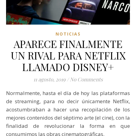
NOTICIAS
APARECE FINALMENTE
UN RIVAL PARA NETFLIX
LLAMADO DISNEY+
11 agosto, 2019
/
No Comments
Normalmente, hasta el día de hoy las plataformas
de streaming, para no decir únicamente Netflix,
acostumbraban a hacer una recopilación de los
mejores contenidos del séptimo arte (el cine), con la
finalidad de revolucionar la forma en que
consumimos las obras cinematográficas.