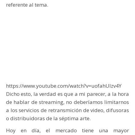
referente al tema.
https://www.youtube.com/watch?v=uofahUIzv4Y
Dicho esto, la verdad es que a mi parecer, a la hora
de hablar de streaming, no deberíamos limitarnos
a los servicios de retransmición de video, difusoras
o distribuidoras de la séptima arte.
Hoy en día, el mercado tiene una mayor