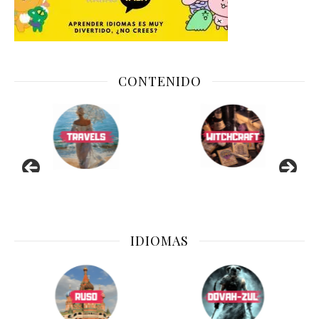
CONTENIDO
IDIOMAS