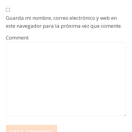
Guarda mi nombre, correo electrónico y web en
este navegador para la próxima vez que comente.
Comment