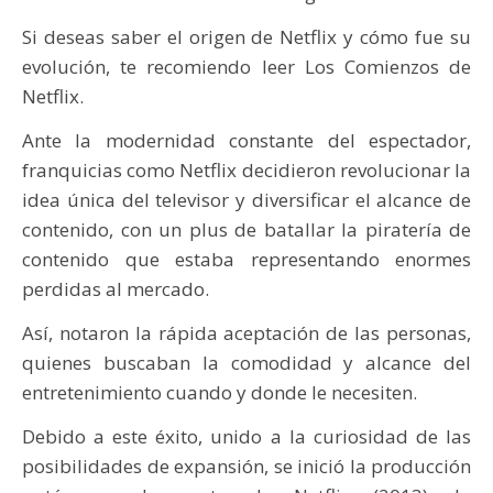
Si deseas saber el origen de Netflix y cómo fue su
evolución, te recomiendo leer Los Comienzos de
Netflix.
Ante la modernidad constante del espectador,
franquicias como Netflix decidieron revolucionar la
idea única del televisor y diversificar el alcance de
contenido, con un plus de batallar la piratería de
contenido que estaba representando enormes
perdidas al mercado.
Así, notaron la rápida aceptación de las personas,
quienes buscaban la comodidad y alcance del
entretenimiento cuando y donde le necesiten.
Debido a este éxito, unido a la curiosidad de las
posibilidades de expansión, se inició la producción