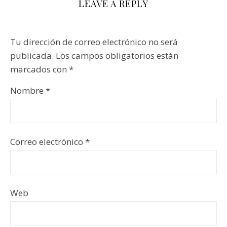
LEAVE A REPLY
Tu dirección de correo electrónico no será
publicada.
Los campos obligatorios están
marcados con
*
Nombre
*
Correo electrónico
*
Web