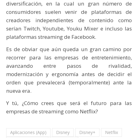
diversificación, en la cual un gran número de
consumidores suelen venir de plataformas de
creadores independientes de contenido como
serían Twitch, Youtube, Youku Mixer e incluso las
plataformas streaming de Facebook.
Es de obviar que aún queda un gran camino por
recorrer para las empresas de entretenimiento,
avanzando entre pasos de rivalidad,
modernización y ergonomía antes de decidir el
orden que prevalecerá (temporalmente) ante la
nueva era.
Y tú, ¿Cómo crees que será el futuro para las
empresas de streaming como Netflix?
Aplicaciones (App)
Disney
Disney+
Netflix