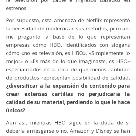
estrenos.
Por supuesto, esta amenaza de Netflix representó
la necesidad de modernizar sus métodos, pero ahí
me pregunto, a base de lo que representan
empresas cómo HBO, identificados con slogans
cómo «no es televisión, es HBO», «Simplemente lo
mejor» o «Es más de lo que imaginaste, es HBO»
especializados en la idea de que menos cantidad
de productos representan posibilidad de calidad,
¿diversificar a la expansión de contenido para
crear extensas cartillas no perjudicaría la
calidad de su material, perdiendo lo que le hace
únicos?
Aún así, mientras HBO sigue en la duda de si
debería arriesgarse o no, Amazon y Disney se han