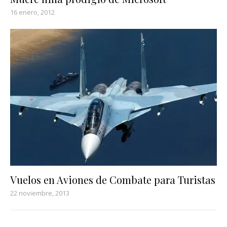
16 enero, 2012
Vuelos en Aviones de Combate para Turistas
22 noviembre, 2013