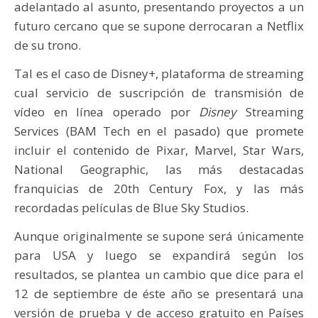
adelantado al asunto, presentando proyectos a un
futuro cercano que se supone derrocaran a Netflix
de su trono.
Tal es el caso de Disney+, plataforma de streaming
cual servicio de suscripción de transmisión de
vídeo en línea operado por
Disney
Streaming
Services (BAM Tech en el pasado) que promete
incluir el contenido de Pixar, Marvel, Star Wars,
National Geographic, las más destacadas
franquicias de 20th Century Fox, y las más
recordadas películas de Blue Sky Studios.
Aunque originalmente se supone será únicamente
para USA y luego se expandirá según los
resultados, se plantea un cambio que dice para el
12 de septiembre de éste año se presentará una
versión de prueba y de acceso gratuito en Países