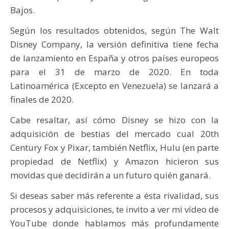
Bajos.
Según los resultados obtenidos, según The Walt
Disney Company, la versión definitiva tiene fecha
de lanzamiento en España y otros países europeos
para el 31 de marzo de 2020. En toda
Latinoamérica (Excepto en Venezuela) se lanzará a
finales de 2020.
Cabe resaltar, así cómo Disney se hizo con la
adquisición de bestias del mercado cual 20th
Century Fox y Pixar, también Netflix, Hulu (en parte
propiedad de Netflix) y Amazon hicieron sus
movidas que decidirán a un futuro quién ganará.
Si deseas saber más referente a ésta rivalidad, sus
procesos y adquisiciones, te invito a ver mi vídeo de
YouTube donde hablamos más profundamente