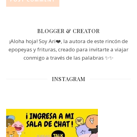
BLOGGER & CREATOR
¡Aloha hoja! Soy Ari❤️, la autora de este rincón de
epopeyas y frituras, creado para invitarte a viajar
conmigo a través de las palabras ✨✨
INSTAGRAM