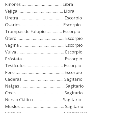
Riñones ……………………………. Libra
Vejiga ……………………………….. Libra
Uretra ……………………………….. Escorpio
Ovarios …………………………….. Escorpio
Trompas de Falopio …………. Escorpio
Útero …………………………………. Escorpio
Vagina ……………………………….. Escorpio
Vulva …………………………………. Escorpio
Próstata …………………………….. Escorpio
Testículos …………………………. Escorpio
Pene ………………………………….. Escorpio
Caderas …………………………….. Sagitario
Nalgas ……………………………….. Sagitario
Coxis …………………………………. Sagitario
Nervio Ciático …………………… Sagitario
Muslos ………………………………. Sagitario