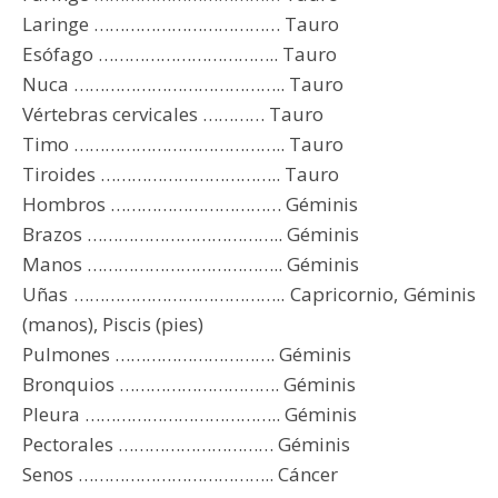
Laringe ……………………………… Tauro
Esófago …………………………….. Tauro
Nuca ………………………………….. Tauro
Vértebras cervicales ………… Tauro
Timo ………………………………….. Tauro
Tiroides …………………………….. Tauro
Hombros …………………………… Géminis
Brazos ……………………………….. Géminis
Manos ……………………………….. Géminis
Uñas ………………………………….. Capricornio, Géminis
(manos), Piscis (pies)
Pulmones …………………………. Géminis
Bronquios …………………………. Géminis
Pleura ……………………………….. Géminis
Pectorales ………………………… Géminis
Senos ……………………………….. Cáncer