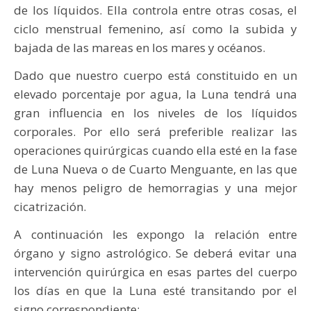
de los líquidos. Ella controla entre otras cosas, el
ciclo menstrual femenino, así como la subida y
bajada de las mareas en los mares y océanos.
Dado que nuestro cuerpo está constituido en un
elevado porcentaje por agua, la Luna tendrá una
gran influencia en los niveles de los líquidos
corporales. Por ello será preferible realizar las
operaciones quirúrgicas cuando ella esté en la fase
de Luna Nueva o de Cuarto Menguante, en las que
hay menos peligro de hemorragias y una mejor
cicatrización.
A continuación les expongo la relación entre
órgano y signo astrológico. Se deberá evitar una
intervención quirúrgica en esas partes del cuerpo
los días en que la Luna esté transitando por el
signo correspondiente: