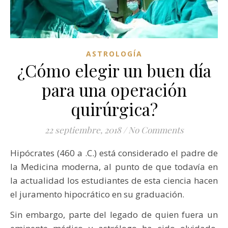
ASTROLOGÍA
¿Cómo elegir un buen día
para una operación
quirúrgica?
22 septiembre, 2018
/
No Comments
Hipócrates (460 a .C.) está considerado el padre de
la Medicina moderna, al punto de que todavía en
la actualidad los estudiantes de esta ciencia hacen
el juramento hipocrático en su graduación.
Sin embargo, parte del legado de quien fuera un