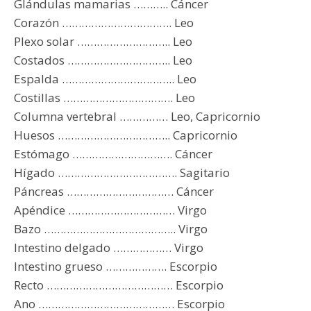
Glándulas mamarias ……….. Cáncer
Corazón ……………………………. Leo
Plexo solar ……………………….. Leo
Costados ………………………….. Leo
Espalda …………………………….. Leo
Costillas ……………………………. Leo
Columna vertebral …………… Leo, Capricornio
Huesos …………………………….. Capricornio
Estómago …………………………. Cáncer
Hígado ………………………………. Sagitario
Páncreas …………………………… Cáncer
Apéndice …………………………… Virgo
Bazo ………………………………….. Virgo
Intestino delgado ……………… Virgo
Intestino grueso ………………. Escorpio
Recto ………………………………… Escorpio
Ano …………………………………… Escorpio