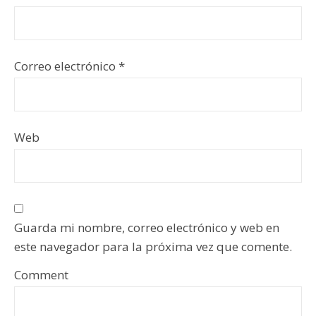
Correo electrónico
*
Web
Guarda mi nombre, correo electrónico y web en
este navegador para la próxima vez que comente.
Comment