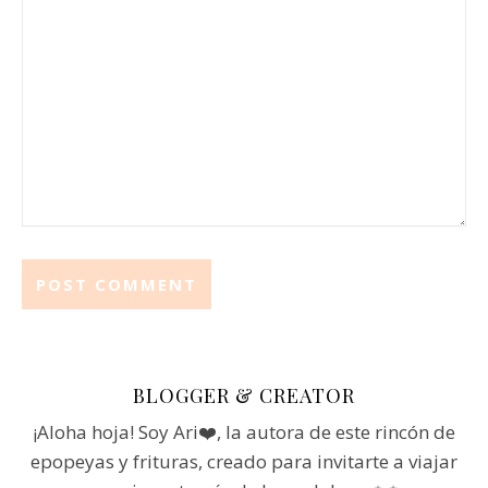
BLOGGER & CREATOR
¡Aloha hoja! Soy Ari❤️, la autora de este rincón de
epopeyas y frituras, creado para invitarte a viajar