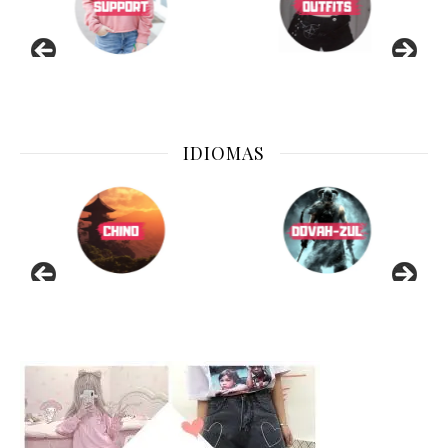
IDIOMAS