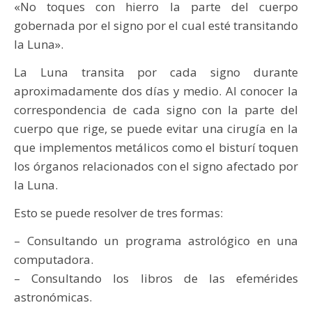
«No toques con hierro la parte del cuerpo
gobernada por el signo por el cual esté transitando
la Luna».
La Luna transita por cada signo durante
aproximadamente dos días y medio. Al conocer la
correspondencia de cada signo con la parte del
cuerpo que rige, se puede evitar una cirugía en la
que implementos metálicos como el bisturí toquen
los órganos relacionados con el signo afectado por
la Luna.
Esto se puede resolver de tres formas:
– Consultando un programa astrológico en una
computadora.
– Consultando los libros de las efemérides
astronómicas.