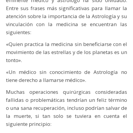
eminente médico y astrólogo ha sido olvidado.
Entre sus frases más significativas para llamar la
atención sobre la importancia de la Astrología y su
vinculación con la medicina se encuentran las
siguientes:
«Quien practica la medicina sin beneficiarse con el
movimiento de las estrellas y de los planetas es un
tonto».
«Un médico sin conocimiento de Astrología no
tiene derecho a llamarse médico».
Muchas operaciones quirúrgicas consideradas
fallidas o problemáticas tendrían un feliz término
o una sana recuperación, incluso podrían salvar de
la muerte, si tan solo se tuviera en cuenta el
siguiente principio: