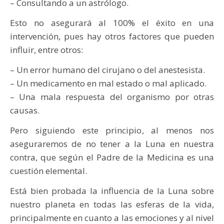
– Consultando a un astrólogo.
Esto no asegurará al 100% el éxito en una
intervención, pues hay otros factores que pueden
influir, entre otros:
– Un error humano del cirujano o del anestesista.
– Un medicamento en mal estado o mal aplicado.
– Una mala respuesta del organismo por otras
causas.
Pero siguiendo este principio, al menos nos
aseguraremos de no tener a la Luna en nuestra
contra, que según el Padre de la Medicina es una
cuestión elemental.
Está bien probada la influencia de la Luna sobre
nuestro planeta en todas las esferas de la vida,
principalmente en cuanto a las emociones y al nivel