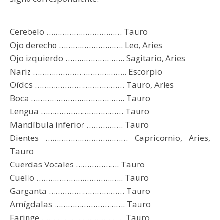
Cerebelo …………………………… Tauro
Ojo derecho ………………………. Leo, Aries
Ojo izquierdo …………………….. Sagitario, Aries
Nariz ………………………………….. Escorpio
Oídos ………………………………… Tauro, Aries
Boca ………………………………….. Tauro
Lengua ……………………………… Tauro
Mandíbula inferior ……………. Tauro
Dientes ……………………………… Capricornio, Aries,
Tauro
Cuerdas Vocales ………………. Tauro
Cuello ……………………………….. Tauro
Garganta …………………………… Tauro
Amígdalas …………………………. Tauro
Faringe ……………………………… Tauro