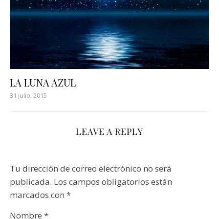
LA LUNA AZUL
31 julio, 2015
LEAVE A REPLY
Tu dirección de correo electrónico no será
publicada.
Los campos obligatorios están
marcados con
*
Nombre
*