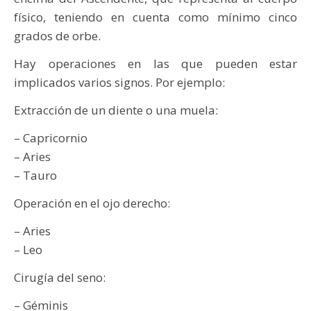
físico, teniendo en cuenta como mínimo cinco
grados de orbe.
Hay operaciones en las que pueden estar
implicados varios signos. Por ejemplo:
Extracción de un diente o una muela:
– Capricornio
– Aries
– Tauro
Operación en el ojo derecho:
– Aries
– Leo
Cirugía del seno:
– Géminis