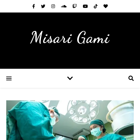
Misari Gami