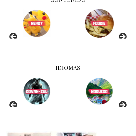
IDIOMAS