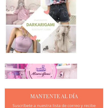
MANTENTE AL DÍA
Suscríbete a nuestra lista de correo y recibe