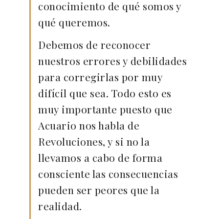
conocimiento de qué somos y
qué queremos.
Debemos de reconocer
nuestros errores y debilidades
para corregirlas por muy
difícil que sea. Todo esto es
muy importante puesto que
Acuario nos habla de
Revoluciones, y si no la
llevamos a cabo de forma
consciente las consecuencias
pueden ser peores que la
realidad.