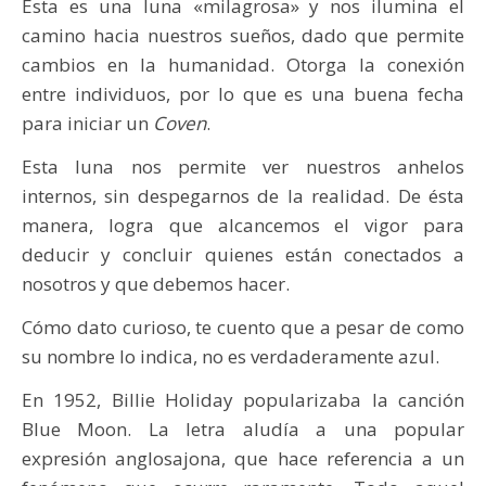
Esta es una luna «milagrosa» y nos ilumina el
camino hacia nuestros sueños, dado que permite
cambios en la humanidad. Otorga la conexión
entre individuos, por lo que es una buena fecha
para iniciar un
Coven
.
Esta luna nos permite ver nuestros anhelos
internos, sin despegarnos de la realidad. De ésta
manera, logra que alcancemos el vigor para
deducir y concluir quienes están conectados a
nosotros y que debemos hacer.
Cómo dato curioso, te cuento que a pesar de como
su nombre lo indica, no es verdaderamente azul.
En 1952, Billie Holiday popularizaba la canción
Blue Moon. La letra aludía a una popular
expresión anglosajona, que hace referencia a un