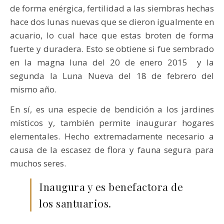
de forma enérgica, fertilidad a las siembras hechas
hace dos lunas nuevas que se dieron igualmente en
acuario, lo cual hace que estas broten de forma
fuerte y duradera. Esto se obtiene si fue sembrado
en la magna luna del 20 de enero 2015 y la
segunda la Luna Nueva del 18 de febrero del
mismo año.
En sí, es una especie de bendición a los jardines
místicos y, también permite inaugurar hogares
elementales. Hecho extremadamente necesario a
causa de la escasez de flora y fauna segura para
muchos seres.
Inaugura y es benefactora de
los santuarios.