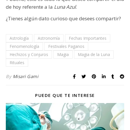
de hoy referente a la
Luna Azul
.
¿Tienes algún dato curioso que desees compartir?
Astrología
Astronomía
Fechas Importantes
Fenomenología
Festivales Paganos
Hechizos y Conjuros
Magia
Magia de la Luna
Rituales
By
Misari Gami
PUEDE QUE TE INTERESE