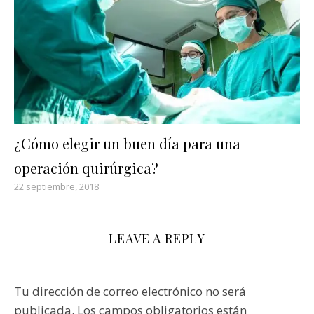
¿Cómo elegir un buen día para una
operación quirúrgica?
22 septiembre, 2018
LEAVE A REPLY
Tu dirección de correo electrónico no será
publicada.
Los campos obligatorios están