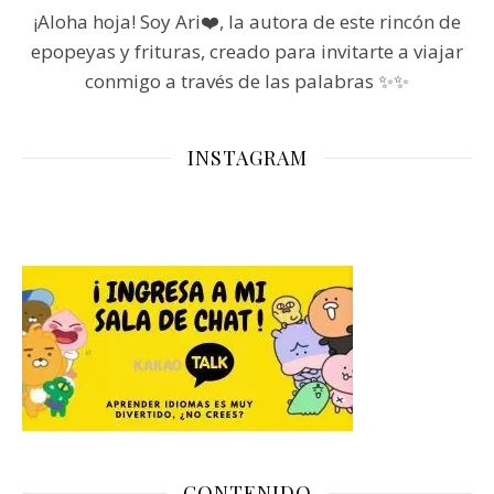
¡Aloha hoja! Soy Ari❤️, la autora de este rincón de
epopeyas y frituras, creado para invitarte a viajar
conmigo a través de las palabras ✨✨
INSTAGRAM
CONTENIDO