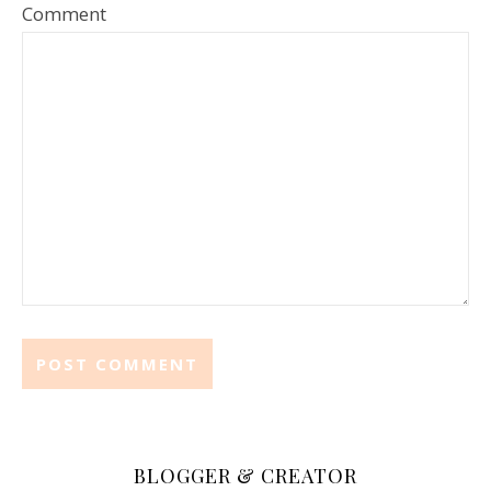
Comment
BLOGGER & CREATOR