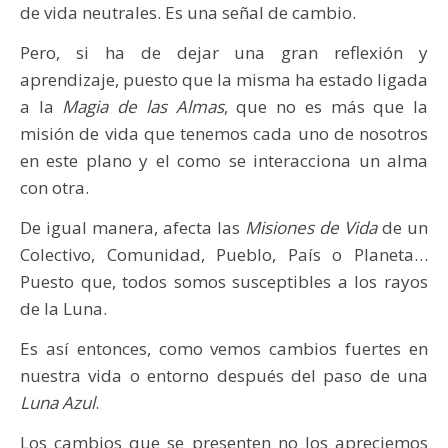
de vida neutrales. Es una señal de cambio.
Pero, si ha de dejar una gran reflexión y
aprendizaje, puesto que la misma ha estado ligada
a la
Magia de las Almas
, que no es más que la
misión de vida que tenemos cada uno de nosotros
en este plano y el como se interacciona un alma
con otra.
De igual manera, afecta las
Misiones de Vida
de un
Colectivo, Comunidad, Pueblo, País o Planeta…
Puesto que, todos somos susceptibles a los rayos
de la Luna.
Es así entonces, como vemos cambios fuertes en
nuestra vida o entorno después del paso de una
Luna Azul
.
Los cambios que se presenten no los apreciemos