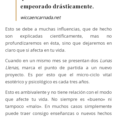
empeorado drásticamente.
wiccaencarnada.net
Esto se debe a muchas influencias, que de hecho
son explicadas científicamente, mas no
profundizaremos en ésta, sino que dejaremos en
claro que si afecta en tu vida.
Cuando en un mismo mes se presentan dos
Lunas
Llenas
, marca el punto de partida a un nuevo
proyecto. Es por esto que el micro-ciclo vital
esotérico y psicológico es cada tres años.
Esto es ambivalente y no tiene relación con el modo
que afecte tu vida. No siempre es «bueno» ni
tampoco «malo». En muchos casos simplemente
puede traer consigo enseñanzas o nuevos hechos