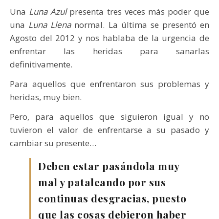
Una
Luna Azul
presenta tres veces más poder que
una
Luna Llena
normal. La última se presentó en
Agosto del 2012 y nos hablaba de la urgencia de
enfrentar las heridas para sanarlas
definitivamente.
Para aquellos que enfrentaron sus problemas y
heridas, muy bien.
Pero, para aquellos que siguieron igual y no
tuvieron el valor de enfrentarse a su pasado y
cambiar su presente…
Deben estar pasándola muy
mal y pataleando por sus
continuas desgracias, puesto
que las cosas debieron haber