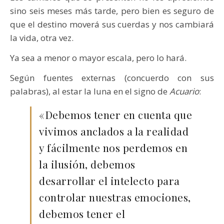
sino seis meses más tarde, pero bien es seguro de
que el destino moverá sus cuerdas y nos cambiará
la vida, otra vez.
Ya sea a menor o mayor escala, pero lo hará.
Según fuentes externas (concuerdo con sus
palabras), al estar la luna en el signo de
Acuario
:
«Debemos tener en cuenta que
vivimos anclados a la realidad
y fácilmente nos perdemos en
la ilusión, debemos
desarrollar el intelecto para
controlar nuestras emociones,
debemos tener el