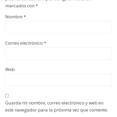
marcados con
*
Nombre
*
Correo electrónico
*
Web
Guarda mi nombre, correo electrónico y web en
este navegador para la próxima vez que comente.