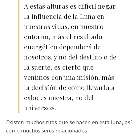
A estas alturas es difícil negar
la influencia de la Luna en
nuestras vidas, en nuestro
entorno, más el resultado
energético dependerá de
nosotros, y no del destino o de
la suerte, es cierto que
venimos con una misión, más
la decisión de cómo llevarla a
cabo es nuestra, no del
universo».
Existen muchos ritos que se hacen en esta luna, así
como muchos seres relacionados.