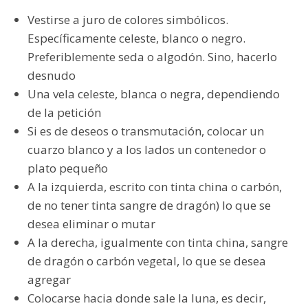
Vestirse a juro de colores simbólicos.
Específicamente celeste, blanco o negro.
Preferiblemente seda o algodón. Sino, hacerlo
desnudo
Una vela celeste, blanca o negra, dependiendo
de la petición
Si es de deseos o transmutación, colocar un
cuarzo blanco y a los lados un contenedor o
plato pequeño
A la izquierda, escrito con tinta china o carbón,
de no tener tinta sangre de dragón) lo que se
desea eliminar o mutar
A la derecha, igualmente con tinta china, sangre
de dragón o carbón vegetal, lo que se desea
agregar
Colocarse hacia donde sale la luna, es decir,