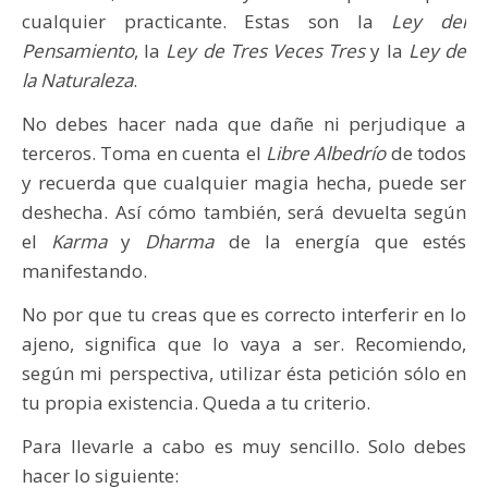
cualquier practicante. Estas son la
Ley del
Pensamiento
, la
Ley de Tres Veces Tres
y la
Ley de
la Naturaleza
.
No debes hacer nada que dañe ni perjudique a
terceros. Toma en cuenta el
Libre Albedrío
de todos
y recuerda que cualquier magia hecha, puede ser
deshecha. Así cómo también, será devuelta según
el
Karma
y
Dharma
de la energía que estés
manifestando.
No por que tu creas que es correcto interferir en lo
ajeno, significa que lo vaya a ser. Recomiendo,
según mi perspectiva, utilizar ésta petición sólo en
tu propia existencia. Queda a tu criterio.
Para llevarle a cabo es muy sencillo. Solo debes
hacer lo siguiente: