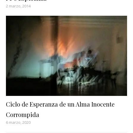
2 marzo, 2014
Ciclo de Esperanza de un Alma Inocente
Corrompida
6 marzo, 2020