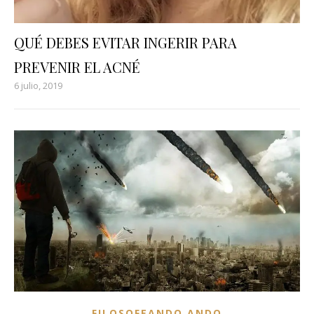
QUÉ DEBES EVITAR INGERIR PARA
PREVENIR EL ACNÉ
6 julio, 2019
FILOSOFEANDO ANDO