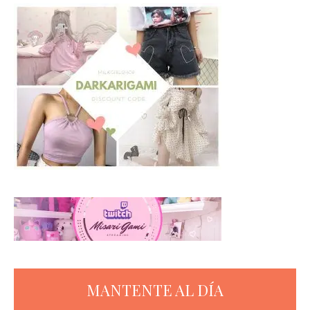
MANTENTE AL DÍA