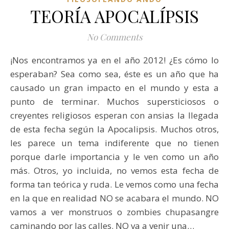
TEORÍA APOCALÍPSIS
No Comments
¡Nos encontramos ya en el año 2012! ¿Es cómo lo
esperaban? Sea como sea, éste es un año que ha
causado un gran impacto en el mundo y esta a
punto de terminar. Muchos supersticiosos o
creyentes religiosos esperan con ansias la llegada
de esta fecha según la Apocalipsis. Muchos otros,
les parece un tema indiferente que no tienen
porque darle importancia y le ven como un año
más. Otros, yo incluida, no vemos esta fecha de
forma tan teórica y ruda. Le vemos como una fecha
en la que en realidad NO se acabara el mundo. NO
vamos a ver monstruos o zombies chupasangre
caminando por las calles. NO va a venir una…