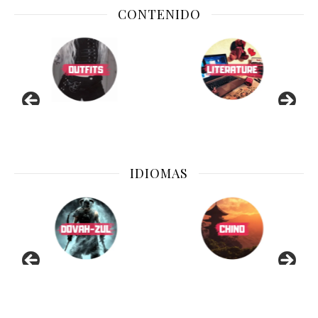
CONTENIDO
IDIOMAS