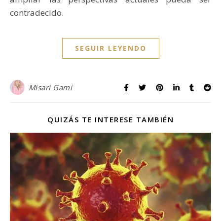
contradecido.
SEGUIR LEYENDO
Misari Gami
QUIZÁS TE INTERESE TAMBIÉN