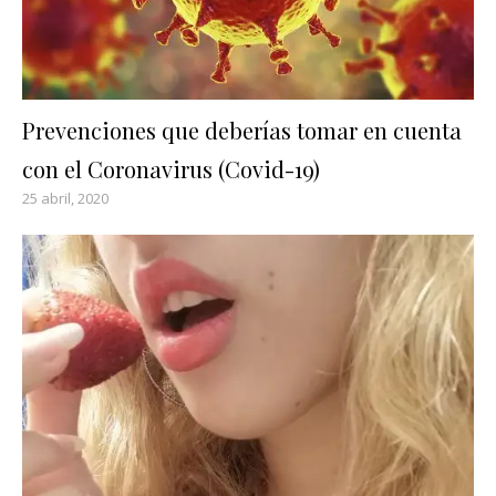
Prevenciones que deberías tomar en cuenta
con el Coronavirus (Covid-19)
25 abril, 2020