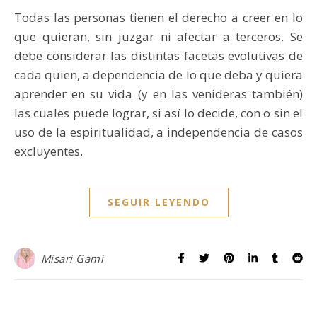
Todas las personas tienen el derecho a creer en lo
que quieran, sin juzgar ni afectar a terceros. Se
debe considerar las distintas facetas evolutivas de
cada quien, a dependencia de lo que deba y quiera
aprender en su vida (y en las venideras también)
las cuales puede lograr, si así lo decide, con o sin el
uso de la espiritualidad, a independencia de casos
excluyentes.
SEGUIR LEYENDO
Misari Gami