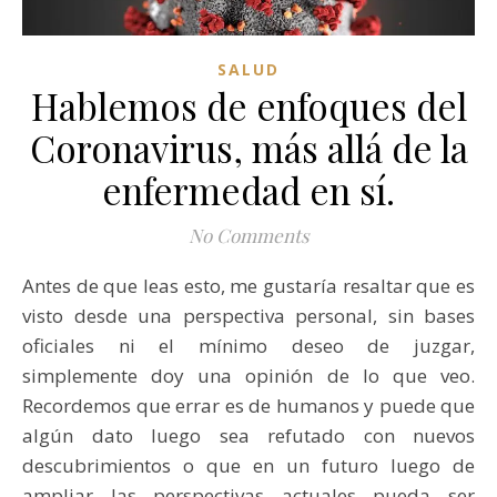
SALUD
Hablemos de enfoques del
Coronavirus, más allá de la
enfermedad en sí.
No Comments
Antes de que leas esto, me gustaría resaltar que es
visto desde una perspectiva personal, sin bases
oficiales ni el mínimo deseo de juzgar,
simplemente doy una opinión de lo que veo.
Recordemos que errar es de humanos y puede que
algún dato luego sea refutado con nuevos
descubrimientos o que en un futuro luego de
ampliar las perspectivas actuales pueda ser