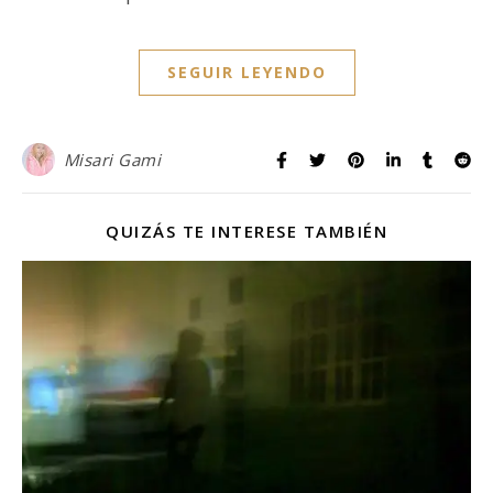
SEGUIR LEYENDO
Misari Gami
QUIZÁS TE INTERESE TAMBIÉN