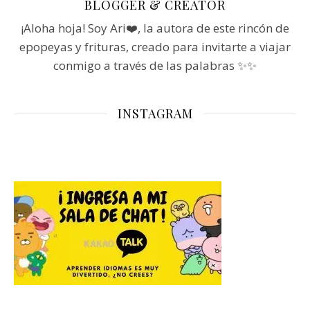
BLOGGER & CREATOR
¡Aloha hoja! Soy Ari❤️, la autora de este rincón de
epopeyas y frituras, creado para invitarte a viajar
conmigo a través de las palabras ✨✨
INSTAGRAM