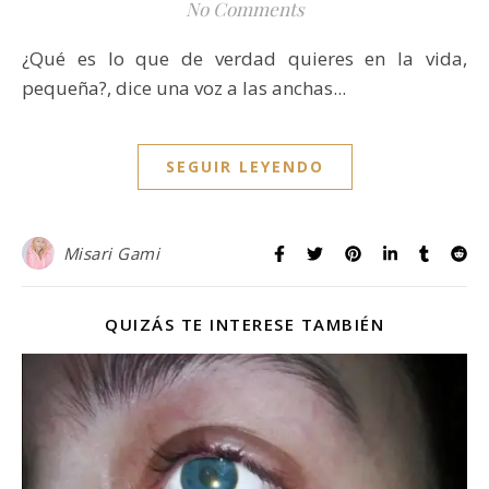
No Comments
¿Qué es lo que de verdad quieres en la vida,
pequeña?, dice una voz a las anchas...
SEGUIR LEYENDO
Misari Gami
QUIZÁS TE INTERESE TAMBIÉN