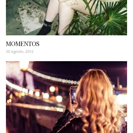
MOMENTOS
30 agosto, 2012