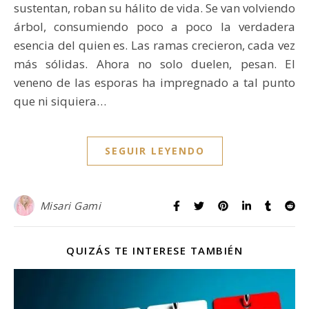
sustentan, roban su hálito de vida. Se van volviendo
árbol, consumiendo poco a poco la verdadera
esencia del quien es. Las ramas crecieron, cada vez
más sólidas. Ahora no solo duelen, pesan. El
veneno de las esporas ha impregnado a tal punto
que ni siquiera…
SEGUIR LEYENDO
Misari Gami
QUIZÁS TE INTERESE TAMBIÉN