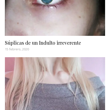
Súplicas de un Indulto irreverente
15 febrero, 2020