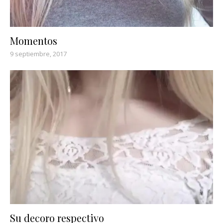
Momentos
9 septiembre, 2017
Su decoro respectivo