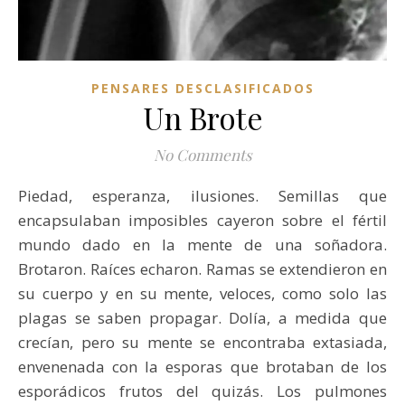
PENSARES DESCLASIFICADOS
Un Brote
No Comments
Piedad, esperanza, ilusiones. Semillas que
encapsulaban imposibles cayeron sobre el fértil
mundo dado en la mente de una soñadora.
Brotaron. Raíces echaron. Ramas se extendieron en
su cuerpo y en su mente, veloces, como solo las
plagas se saben propagar. Dolía, a medida que
crecían, pero su mente se encontraba extasiada,
envenenada con la esporas que brotaban de los
esporádicos frutos del quizás. Los pulmones