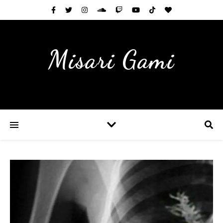
Misari Gami