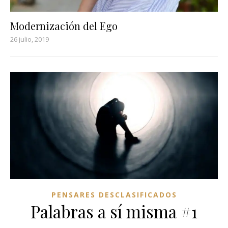
Modernización del Ego
26 julio, 2019
PENSARES DESCLASIFICADOS
Palabras a sí misma #1