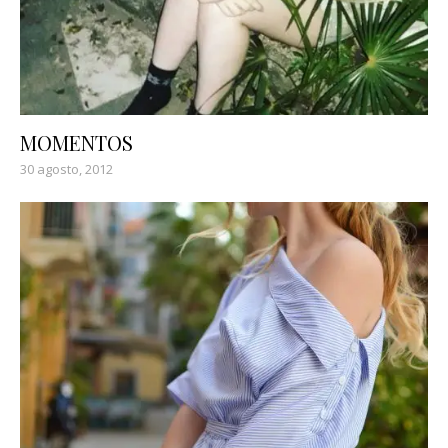
MOMENTOS
30 agosto, 2012