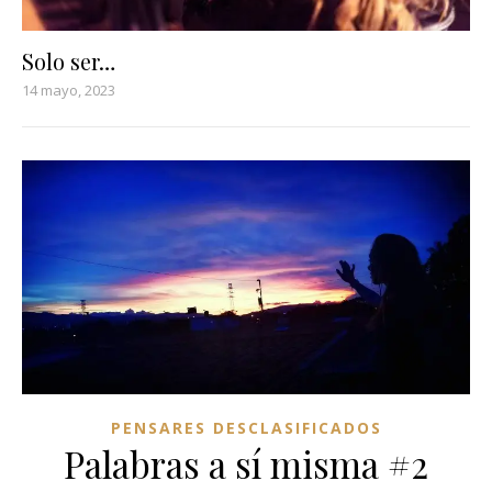
Solo ser…
14 mayo, 2023
PENSARES DESCLASIFICADOS
Palabras a sí misma #2