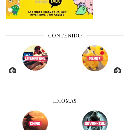
CONTENIDO
IDIOMAS