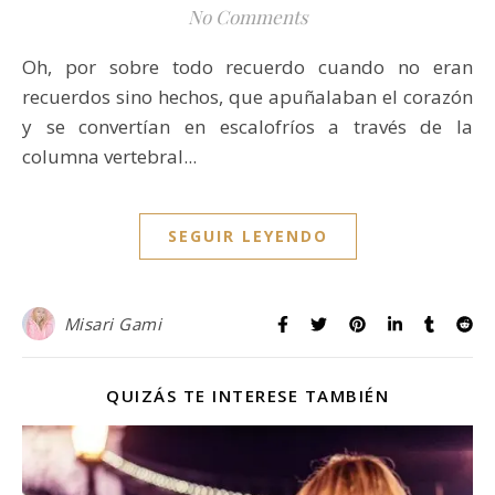
No Comments
Oh, por sobre todo recuerdo cuando no eran
recuerdos sino hechos, que apuñalaban el corazón
y se convertían en escalofríos a través de la
columna vertebral...
SEGUIR LEYENDO
Misari Gami
QUIZÁS TE INTERESE TAMBIÉN